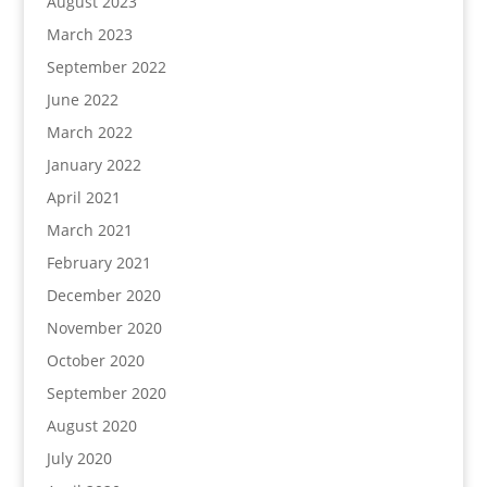
August 2023
March 2023
September 2022
June 2022
March 2022
January 2022
April 2021
March 2021
February 2021
December 2020
November 2020
October 2020
September 2020
August 2020
July 2020