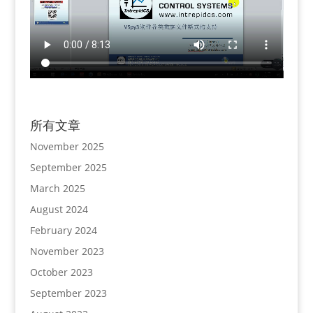
所有文章
November 2025
September 2025
March 2025
August 2024
February 2024
November 2023
October 2023
September 2023