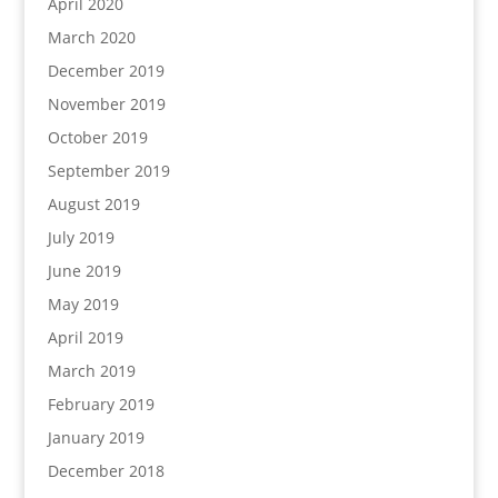
April 2020
March 2020
December 2019
November 2019
October 2019
September 2019
August 2019
July 2019
June 2019
May 2019
April 2019
March 2019
February 2019
January 2019
December 2018