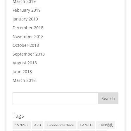
March 2019
February 2019
January 2019
December 2018
November 2018
October 2018
September 2018
August 2018
June 2018
March 2018
Tags
15765-2
AVB
C-code-interface
CAN-FD
CAN总线