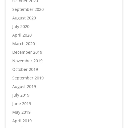
October 2020
September 2020
August 2020
July 2020
April 2020
March 2020
December 2019
November 2019
October 2019
September 2019
August 2019
July 2019
June 2019
May 2019
April 2019