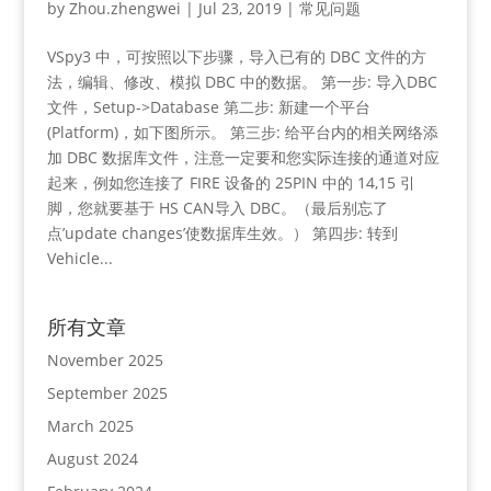
by
Zhou.zhengwei
|
Jul 23, 2019
|
常见问题
VSpy3 中，可按照以下步骤，导入已有的 DBC 文件的方
法，编辑、修改、模拟 DBC 中的数据。 第一步: 导入DBC
文件，Setup->Database 第二步: 新建一个平台
(Platform)，如下图所示。 第三步: 给平台内的相关网络添
加 DBC 数据库文件，注意一定要和您实际连接的通道对应
起来，例如您连接了 FIRE 设备的 25PIN 中的 14,15 引
脚，您就要基于 HS CAN导入 DBC。（最后别忘了
点’update changes’使数据库生效。） 第四步: 转到
Vehicle...
所有文章
November 2025
September 2025
March 2025
August 2024