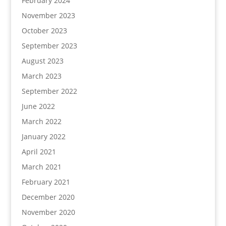
February 2024
November 2023
October 2023
September 2023
August 2023
March 2023
September 2022
June 2022
March 2022
January 2022
April 2021
March 2021
February 2021
December 2020
November 2020