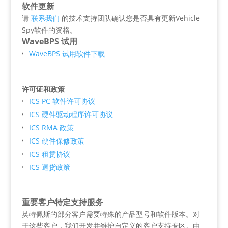
软件更新
请
联系我们
的技术支持团队确认您是否具有更新Vehicle
Spy软件的资格。
WaveBPS 试用
WaveBPS 试用软件下载
许可证和政策
ICS PC 软件许可协议
ICS 硬件驱动程序许可协议
ICS RMA 政策
ICS 硬件保修政策
ICS 租赁协议
ICS 退货政策
重要客户特定支持服务
英特佩斯的部分客户需要特殊的产品型号和软件版本。对
于这些客户，我们开发并维护自定义的客户支持专区。由