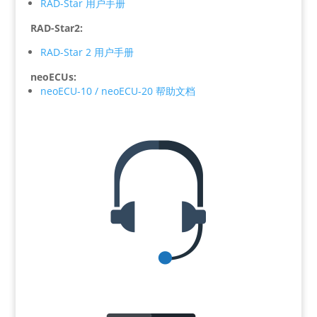
RAD-Star 用户手册
RAD-Star2:
RAD-Star 2 用户手册
neoECUs:
neoECU-10 / neoECU-20 帮助文档