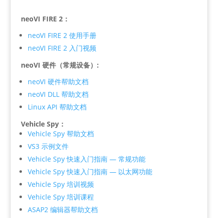
neoVI FIRE 2：
neoVI FIRE 2 使用手册
neoVI FIRE 2 入门视频
neoVI 硬件（常规设备）:
neoVI 硬件帮助文档
neoVI DLL 帮助文档
Linux API 帮助文档
Vehicle Spy：
Vehicle Spy 帮助文档
VS3 示例文件
Vehicle Spy 快速入门指南 — 常规功能
Vehicle Spy 快速入门指南 — 以太网功能
Vehicle Spy 培训视频
Vehicle Spy 培训课程
ASAP2 编辑器帮助文档