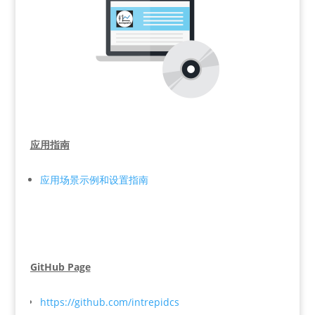
应用指南
应用场景示例和设置指南
GitHub Page
https://github.com/intrepidcs