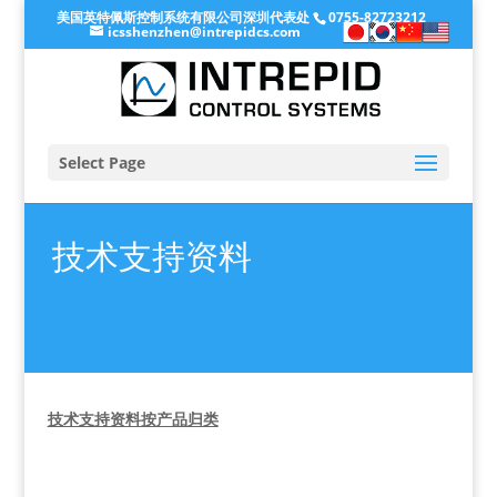
美国英特佩斯控制系统有限公司深圳代表处
0755-82723212
icsshenzhen@intrepidcs.com
Select Page
技术支持资料
技术支持资料按产品归类