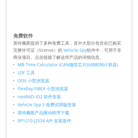
免费软件
英特佩斯提供了多种免费工具，其中大部分包含在已购买
完整许可证（license）的
Vehicle Spy
软件中，可用于非
商业项目。点击链接了解这些产品的详细信息。
MB Time Calculator (CAN微型芯片比特时间计算器)
LDF 工具
ODX 小型浏览器
FlexRay FIBEX 小型浏览器
neoRAD-IO2 软件安装
Vehicle Spy 3 免费试用版安装
英特佩斯产品驱动程序下载
RP1210 J2534 API 安装套件