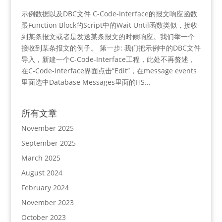
示例数据以及DBC文件 C-Code-Interface的报文响应函数
跟Function Block的Script中的Wait Until函数类似，接收
到某条报文或者是发送某条报文的时候响应。我们举一个
接收到某条报文的例子。 第一步: 我们把示例中的DBC文件
导入，新建一个C-Code-Interface工程，此处不再赘述，
在C-Code-Interface界面点击”Edit”，在message events
里面选中Database Messages里面的HS...
所有文章
November 2025
September 2025
March 2025
August 2024
February 2024
November 2023
October 2023