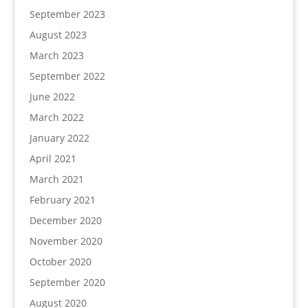
September 2023
August 2023
March 2023
September 2022
June 2022
March 2022
January 2022
April 2021
March 2021
February 2021
December 2020
November 2020
October 2020
September 2020
August 2020