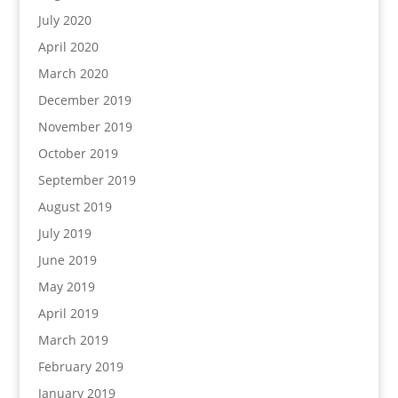
July 2020
April 2020
March 2020
December 2019
November 2019
October 2019
September 2019
August 2019
July 2019
June 2019
May 2019
April 2019
March 2019
February 2019
January 2019