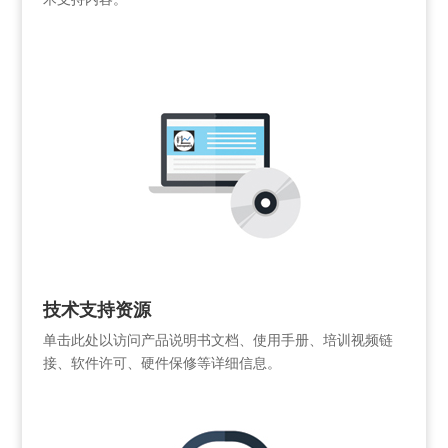
技术支持资源
单击此处以访问产品说明书文档、使用手册、培训视频链
接、软件许可、硬件保修等详细信息。