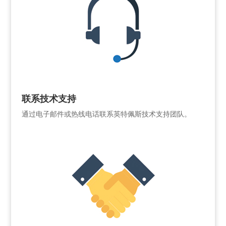
联系技术支持
通过电子邮件或热线电话联系英特佩斯技术支持团队。