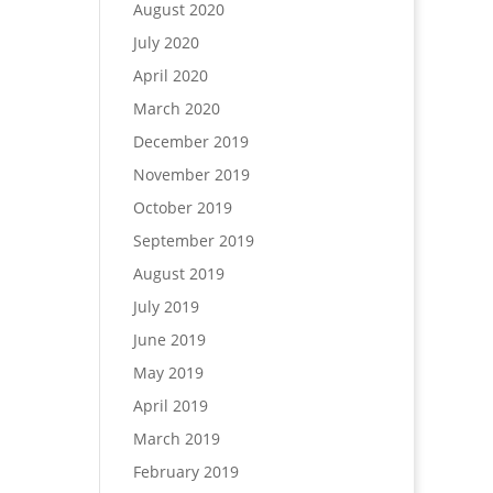
August 2020
July 2020
April 2020
March 2020
December 2019
November 2019
October 2019
September 2019
August 2019
July 2019
June 2019
May 2019
April 2019
March 2019
February 2019