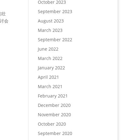
October 2023
September 2023
的壮
研讨会
August 2023
March 2023
September 2022
June 2022
March 2022
January 2022
April 2021
March 2021
February 2021
December 2020
November 2020
October 2020
September 2020