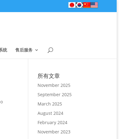
系统
售后服务
所有文章
November 2025
September 2025
mo
March 2025
August 2024
February 2024
November 2023