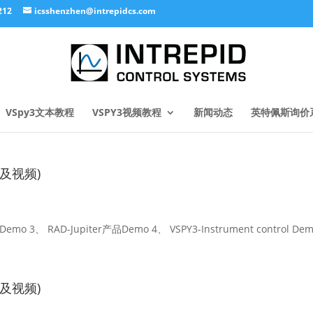
212
icsshenzhen@intrepidcs.com
VSpy3文本教程
VSPY3视频教程
新闻动态
英特佩斯询价
及视频)
mo 3、 RAD-Jupiter产品Demo 4、 VSPY3-Instrument control De
及视频)