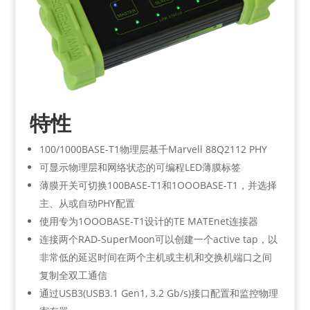
特性
100/1000BASE-T1物理层基千Marvell 88Q2112 PHY
可显示物理层和网络状态的可编程LED薄膜标签
薄膜开关可切换100BASE-T1和1OOOBASE-T1，并选择
主、从或自动PHY配置
使用专为1OOOBASE-T1设计的TE MATEnet连接器
连接两个RAD-SuperMoon可以创建一个active tap，以
非常低的延迟时间在两个主机或主机和交换机端口之间
复制全双工通信
通过USB3(USB3.1 Gen1, 3.2 Gb/s)接口配置和监控物理