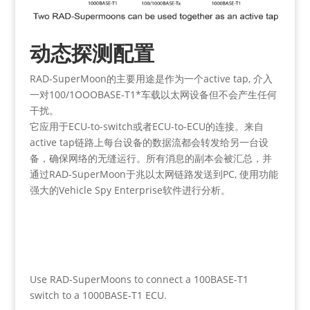
动态探测配置
RAD-SuperMoon的主要用途是作为一个active tap, 介入
一对100/1OOOBASE-T1*车载以太网设备但不会产生任何
干扰。
它应用于ECU-to-switch或者ECU-to-ECU的连接。来自
active tap链路上每台设备的数据流都会转发给另一台设
备，确保网络的无缝运行。所有消息的副本会被汇总，并
通过RAD-SuperMoon于兆以太网链路发送到PC, 使用功能
强大的Vehicle Spy Enterprise软件进行分析。
Use RAD-SuperMoons to connect a 100BASE-T1
switch to a 1000BASE-T1 ECU.