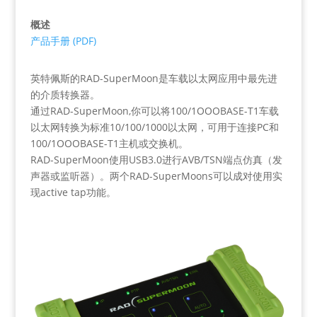
概述
产品手册 (PDF)
英特佩斯的RAD-SuperMoon是车载以太网应用中最先进
的介质转换器。
通过RAD-SuperMoon,你可以将100/1OOOBASE-T1车载
以太网转换为标准10/100/1000以太网，可用于连接PC和
100/1OOOBASE-T1主机或交换机。
RAD-SuperMoon使用USB3.0进行AVB/TSN端点仿真（发
声器或监听器）。两个RAD-SuperMoons可以成对使用实
现active tap功能。