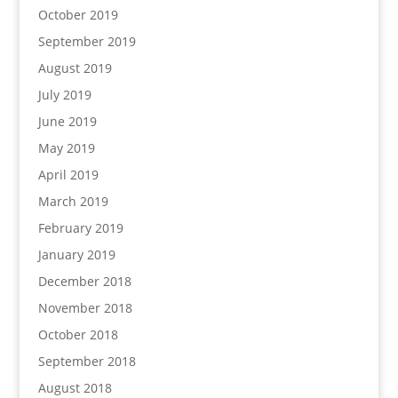
October 2019
September 2019
August 2019
July 2019
June 2019
May 2019
April 2019
March 2019
February 2019
January 2019
December 2018
November 2018
October 2018
September 2018
August 2018