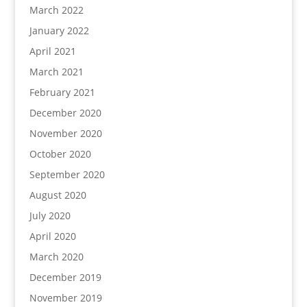
March 2022
January 2022
April 2021
March 2021
February 2021
December 2020
November 2020
October 2020
September 2020
August 2020
July 2020
April 2020
March 2020
December 2019
November 2019