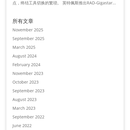
点，终结工具切换的繁琐。 英特佩斯推出RAD-Gigastar...
所有文章
November 2025
September 2025
March 2025
August 2024
February 2024
November 2023
October 2023
September 2023
August 2023
March 2023
September 2022
June 2022