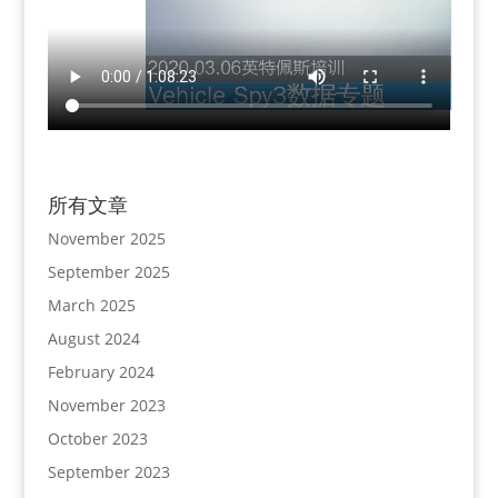
所有文章
November 2025
September 2025
March 2025
August 2024
February 2024
November 2023
October 2023
September 2023