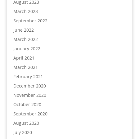
August 2023
March 2023
September 2022
June 2022
March 2022
January 2022
April 2021
March 2021
February 2021
December 2020
November 2020
October 2020
September 2020
August 2020
July 2020