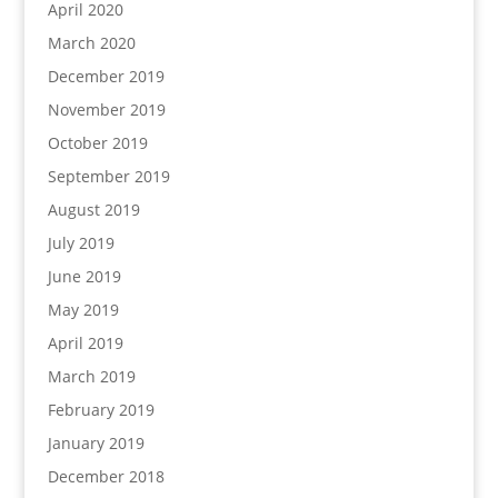
April 2020
March 2020
December 2019
November 2019
October 2019
September 2019
August 2019
July 2019
June 2019
May 2019
April 2019
March 2019
February 2019
January 2019
December 2018