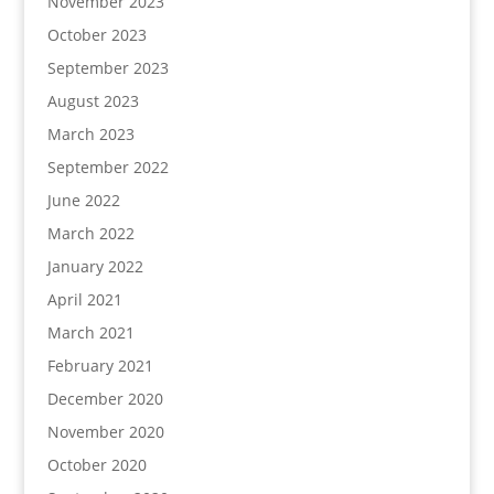
November 2023
October 2023
September 2023
August 2023
March 2023
September 2022
June 2022
March 2022
January 2022
April 2021
March 2021
February 2021
December 2020
November 2020
October 2020