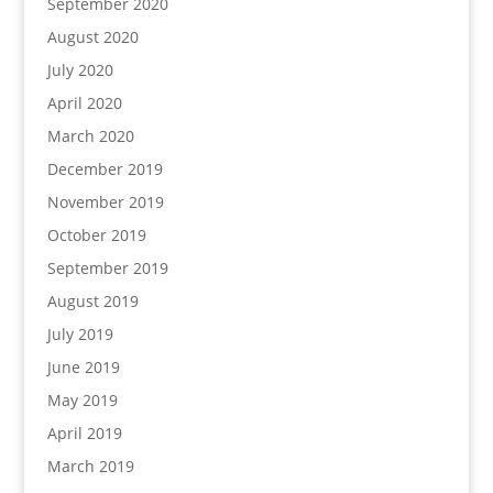
September 2020
August 2020
July 2020
April 2020
March 2020
December 2019
November 2019
October 2019
September 2019
August 2019
July 2019
June 2019
May 2019
April 2019
March 2019