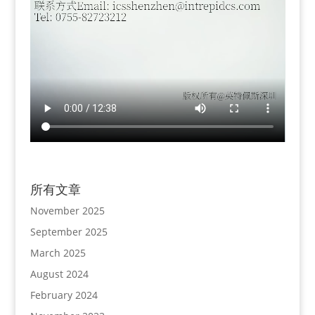
所有文章
November 2025
September 2025
March 2025
August 2024
February 2024