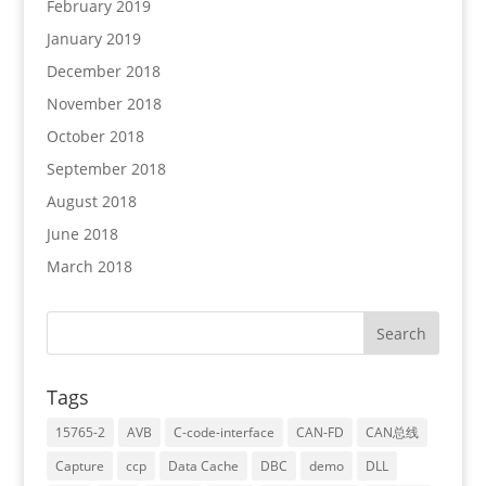
February 2019
January 2019
December 2018
November 2018
October 2018
September 2018
August 2018
June 2018
March 2018
Tags
15765-2
AVB
C-code-interface
CAN-FD
CAN总线
Capture
ccp
Data Cache
DBC
demo
DLL