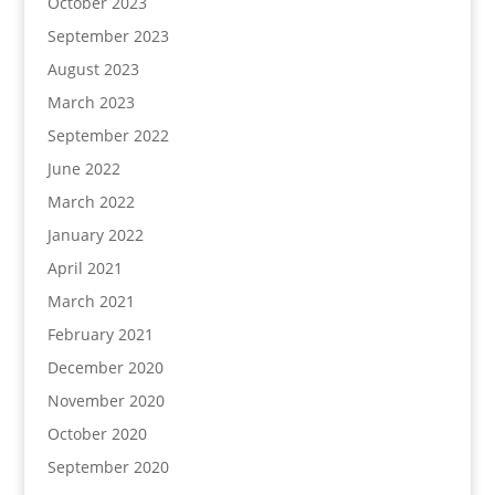
October 2023
September 2023
August 2023
March 2023
September 2022
June 2022
March 2022
January 2022
April 2021
March 2021
February 2021
December 2020
November 2020
October 2020
September 2020