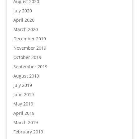
August 2020
July 2020
April 2020
March 2020
December 2019
November 2019
October 2019
September 2019
August 2019
July 2019
June 2019
May 2019
April 2019
March 2019
February 2019