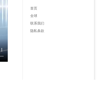
首页
全球
联系我们
隐私条款