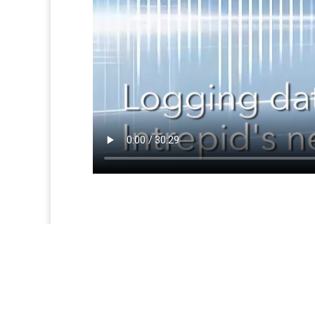
Copyright © 2019-2024 | 美国英特佩斯控制系统有