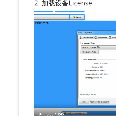
2. 加载设备License