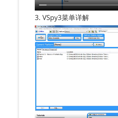
3. VSpy3菜单详解