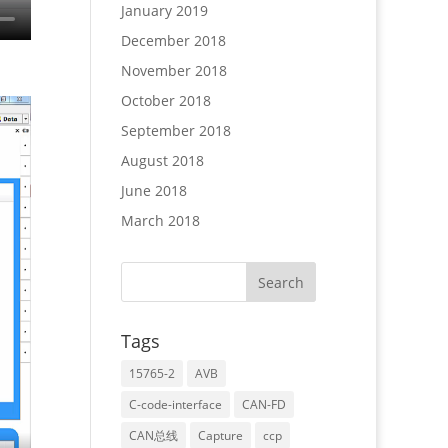
January 2019
December 2018
November 2018
October 2018
September 2018
August 2018
June 2018
March 2018
Tags
15765-2
AVB
C-code-interface
CAN-FD
CAN总线
Capture
ccp