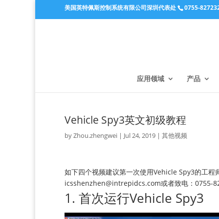
美国英特佩斯控制系统有限公司深圳代表处
0755-82723
应用领域
产品
Vehicle Spy3英文初级教程
by
Zhou.zhengwei
|
Jul 24, 2019
|
其他视频
如下四个视频建议第一次使用Vehicle Spy3
icsshenzhen@intrepidcs.com或者致电：0755-8
1. 首次运行Vehicle Spy3