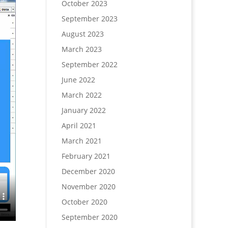
October 2023
September 2023
August 2023
March 2023
September 2022
June 2022
March 2022
January 2022
April 2021
March 2021
February 2021
December 2020
November 2020
October 2020
September 2020