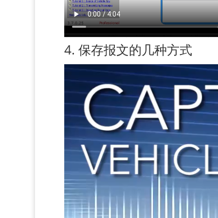
4. 保存报文的几种方式