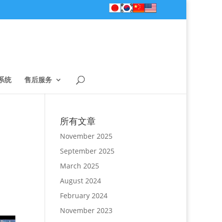
系统
售后服务
所有文章
November 2025
September 2025
March 2025
August 2024
February 2024
November 2023