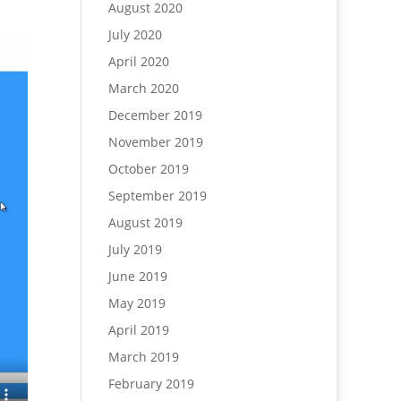
August 2020
July 2020
April 2020
March 2020
December 2019
November 2019
October 2019
September 2019
August 2019
July 2019
June 2019
May 2019
April 2019
March 2019
February 2019