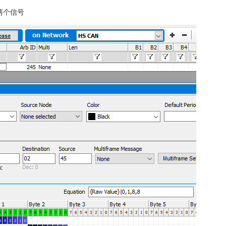
立两个信号