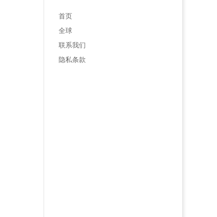
首页
全球
联系我们
隐私条款