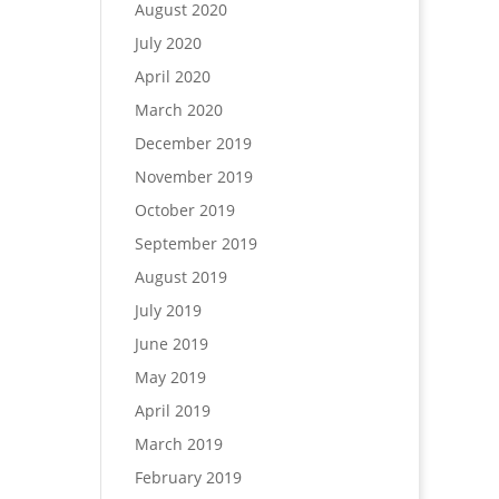
August 2020
July 2020
April 2020
March 2020
December 2019
November 2019
October 2019
September 2019
August 2019
July 2019
June 2019
May 2019
April 2019
March 2019
February 2019