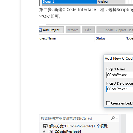
第二步: 新建C-Code-Interface工程，选择Scripting and
>“OK”即可。