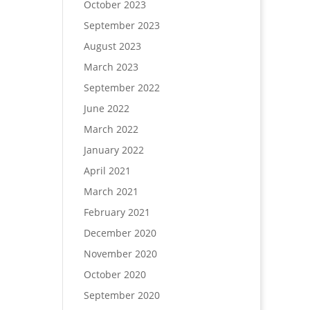
October 2023
September 2023
August 2023
March 2023
September 2022
June 2022
March 2022
January 2022
April 2021
March 2021
February 2021
December 2020
November 2020
October 2020
September 2020