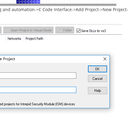
 automation->C Code Interface->Add Project->New Project-