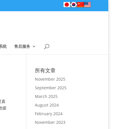
系统
售后服务
所有文章
November 2025
September 2025
March 2025
是直
August 2024
数据
February 2024
November 2023