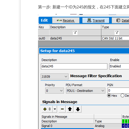
第一步: 新建一个ID为245的报文，在245下面建