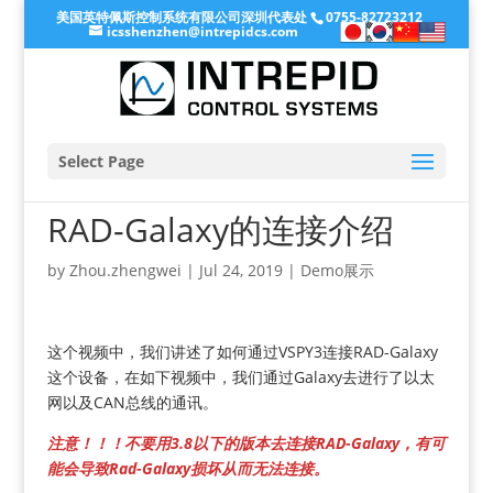
美国英特佩斯控制系统有限公司深圳代表处
0755-82723212
icsshenzhen@intrepidcs.com
Select Page
RAD-Galaxy的连接介绍
by
Zhou.zhengwei
|
Jul 24, 2019
|
Demo展示
这个视频中，我们讲述了如何通过VSPY3连接RAD-Galaxy
这个设备，在如下视频中，我们通过Galaxy去进行了以太
网以及CAN总线的通讯。
注意！！！不要用3.8以下的版本去连接RAD-Galaxy，有可
能会导致Rad-Galaxy损坏从而无法连接。