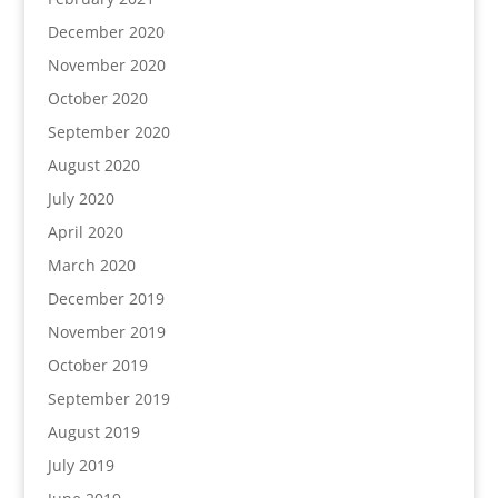
December 2020
November 2020
October 2020
September 2020
August 2020
July 2020
April 2020
March 2020
December 2019
November 2019
October 2019
September 2019
August 2019
July 2019