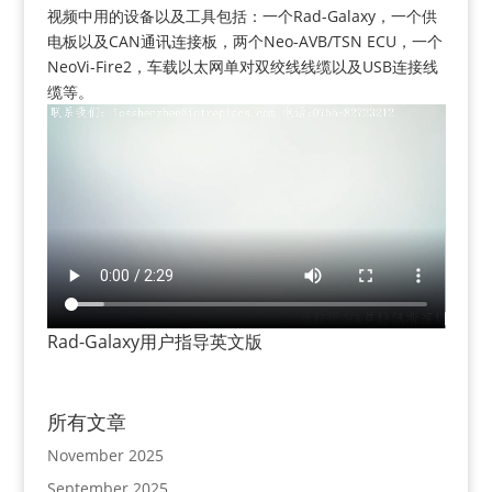
视频中用的设备以及工具包括：一个Rad-Galaxy，一个供
电板以及CAN通讯连接板，两个Neo-AVB/TSN ECU，一个
NeoVi-Fire2，车载以太网单对双绞线线缆以及USB连接线
缆等。
Rad-Galaxy用户指导英文版
所有文章
November 2025
September 2025