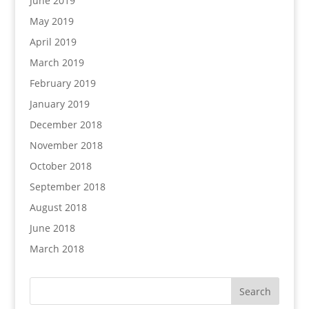
June 2019
May 2019
April 2019
March 2019
February 2019
January 2019
December 2018
November 2018
October 2018
September 2018
August 2018
June 2018
March 2018