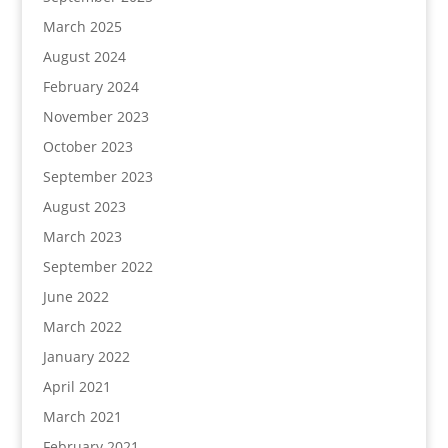
March 2025
August 2024
February 2024
November 2023
October 2023
September 2023
August 2023
March 2023
September 2022
June 2022
March 2022
January 2022
April 2021
March 2021
February 2021