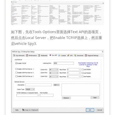
如下图，先在Tools Options里面选择Text API的选项页，
然后点击Local Server，把Enable TCP/IP选择上，然后重
启vehicle Spy3.