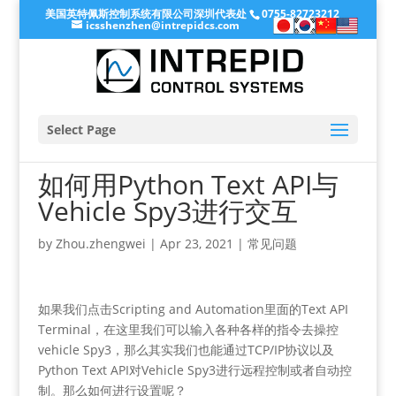
美国英特佩斯控制系统有限公司深圳代表处
0755-82723212
icsshenzhen@intrepidcs.com
Select Page
如何用Python Text API与
Vehicle Spy3进行交互
by
Zhou.zhengwei
|
Apr 23, 2021
|
常见问题
如果我们点击Scripting and Automation里面的Text API
Terminal，在这里我们可以输入各种各样的指令去操控
vehicle Spy3，那么其实我们也能通过TCP/IP协议以及
Python Text API对Vehicle Spy3进行远程控制或者自动控
制。那么如何进行设置呢？