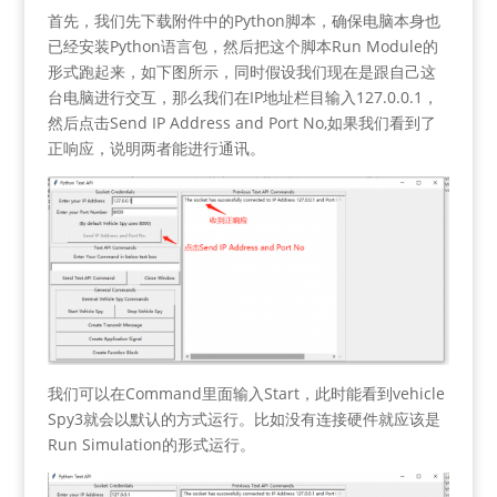
首先，我们先下载附件中的Python脚本，确保电脑本身也
已经安装Python语言包，然后把这个脚本Run Module的
形式跑起来，如下图所示，同时假设我们现在是跟自己这
台电脑进行交互，那么我们在IP地址栏目输入127.0.0.1，
然后点击Send IP Address and Port No,如果我们看到了
正响应，说明两者能进行通讯。
我们可以在Command里面输入Start，此时能看到vehicle
Spy3就会以默认的方式运行。比如没有连接硬件就应该是
Run Simulation的形式运行。