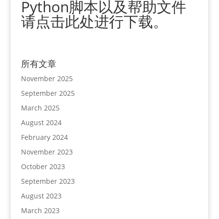
Python脚本以及帮助文件
请点击此处进行下载。
所有文章
November 2025
September 2025
March 2025
August 2024
February 2024
November 2023
October 2023
September 2023
August 2023
March 2023