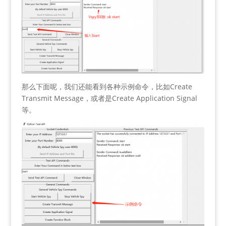
那么下面呢，我们还能看到各种示例命令，比如Create
Transmit Message，或者是Create Application Signal
等。