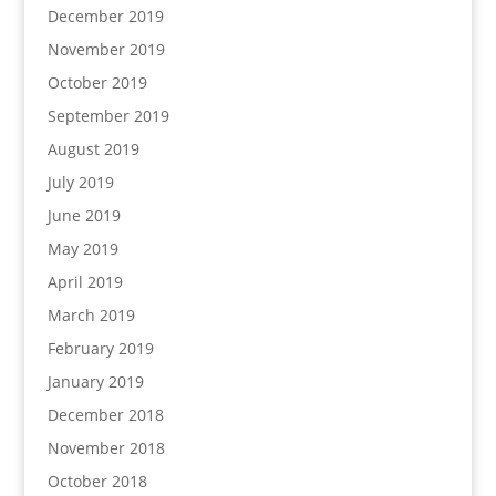
December 2019
November 2019
October 2019
September 2019
August 2019
July 2019
June 2019
May 2019
April 2019
March 2019
February 2019
January 2019
December 2018
November 2018
October 2018