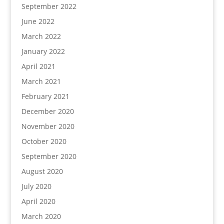
September 2022
June 2022
March 2022
January 2022
April 2021
March 2021
February 2021
December 2020
November 2020
October 2020
September 2020
August 2020
July 2020
April 2020
March 2020