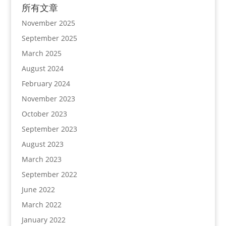
所有文章
November 2025
September 2025
March 2025
August 2024
February 2024
November 2023
October 2023
September 2023
August 2023
March 2023
September 2022
June 2022
March 2022
January 2022