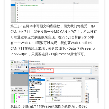
第三步: 在脚本中写报文响应函数，因为我们每接受一条HS
CAN上的711，就要发送一次MS CAN上的711，所以只有
可能通过响应式的函数来实现。在VSpy3自带的Script中，
有一个Wait Until函数可以实现，我们要Wait Until HS
CAN 711在总线上出现，表达式如下: {Data_7 (Present)
:db66-0}=1，只需要选择711的Present属性即可。
第四步: 判断完711的Present属性为真以后，要Set