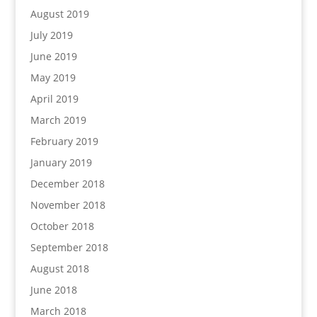
August 2019
July 2019
June 2019
May 2019
April 2019
March 2019
February 2019
January 2019
December 2018
November 2018
October 2018
September 2018
August 2018
June 2018
March 2018