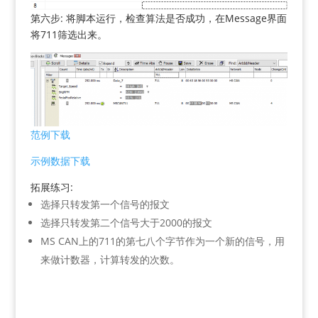
第六步: 将脚本运行，检查算法是否成功，在Message界面
将711筛选出来。
范例下载
示例数据下载
拓展练习:
选择只转发第一个信号的报文
选择只转发第二个信号大于2000的报文
MS CAN上的711的第七八个字节作为一个新的信号，用
来做计数器，计算转发的次数。