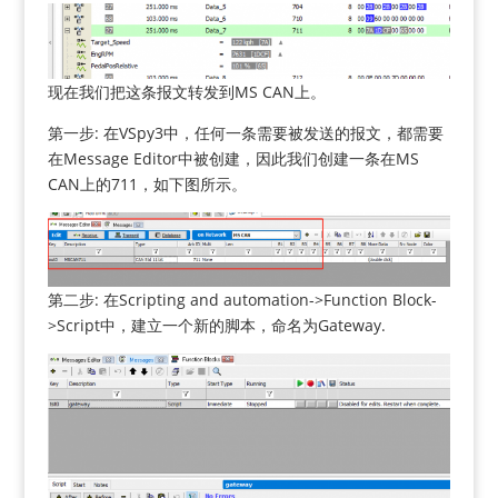
现在我们把这条报文转发到MS CAN上。
第一步: 在VSpy3中，任何一条需要被发送的报文，都需要
在Message Editor中被创建，因此我们创建一条在MS
CAN上的711，如下图所示。
第二步: 在Scripting and automation->Function Block-
>Script中，建立一个新的脚本，命名为Gateway.