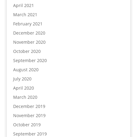
April 2021
March 2021
February 2021
December 2020
November 2020
October 2020
September 2020
August 2020
July 2020
April 2020
March 2020
December 2019
November 2019
October 2019
September 2019