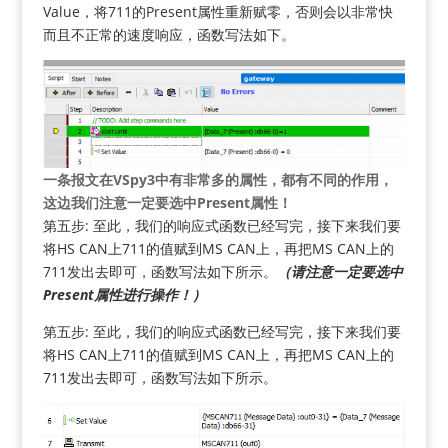
Value，将711的Present属性重新赋零，否则会以非常快
而且不正常的速度响应，函数写法如下。
一条报文在VSpy3中有非常多的属性，都有不同的作用，
这边我们注意一定要选中Present属性！
第五步: 至此，我们的响应式函数已经写完，接下来我们要
将HS CAN上711的值赋到MS CAN上，再把MS CAN上的
711发出去即可，函数写法如下所示。
（请注意一定要选中
Present属性进行操作！）
第五步: 至此，我们的响应式函数已经写完，接下来我们要
将HS CAN上711的值赋到MS CAN上，再把MS CAN上的
711发出去即可，函数写法如下所示。