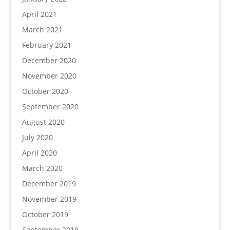
April 2021
March 2021
February 2021
December 2020
November 2020
October 2020
September 2020
August 2020
July 2020
April 2020
March 2020
December 2019
November 2019
October 2019
September 2019