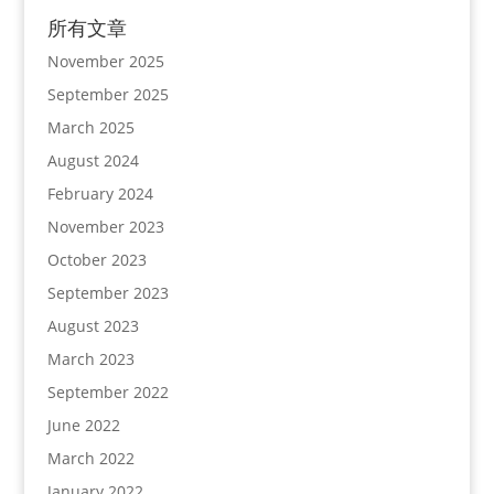
所有文章
November 2025
September 2025
March 2025
August 2024
February 2024
November 2023
October 2023
September 2023
August 2023
March 2023
September 2022
June 2022
March 2022
January 2022