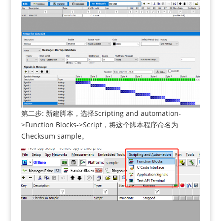
第二步: 新建脚本，选择Scripting and automation-
>Function Blocks->Script，将这个脚本程序命名为
Checksum sample。