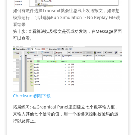
如何有硬件选择Transmit就会往总线上发送报文，如果想
模拟运行，可以选择Run Simulation-> No Replay File观
看结果
第十步: 查看算法以及报文是否成功发送，在Message界面
可以查看。
Checksum例程下载
拓展练习: 在Graphical Panel里面建立七个数字输入框，
来输入其他七个信号的值，用一个按键来控制校验码的运
行以及停止。