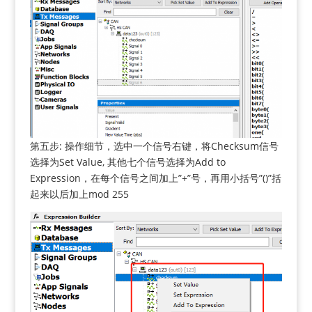
第五步: 操作细节，选中一个信号右键，将Checksum信号
选择为Set Value, 其他七个信号选择为Add to
Expression，在每个信号之间加上”+”号，再用小括号”()”括
起来以后加上mod 255