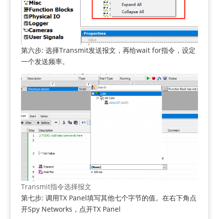
第六步: 选择Transmit发送报文，再给wait for指令，设定
一个发送频率。
Transmit指令选择报文
第七步: 调用TX Panel填写其他七个字节的值。在右下角点
开Spy Networks，点开TX Panel