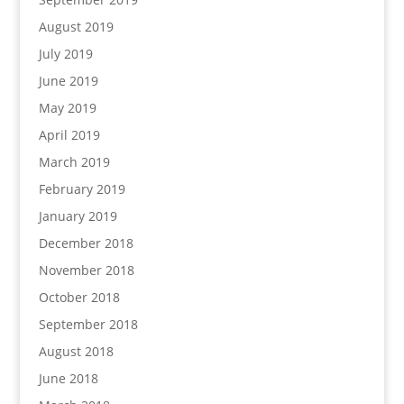
August 2019
July 2019
June 2019
May 2019
April 2019
March 2019
February 2019
January 2019
December 2018
November 2018
October 2018
September 2018
August 2018
June 2018