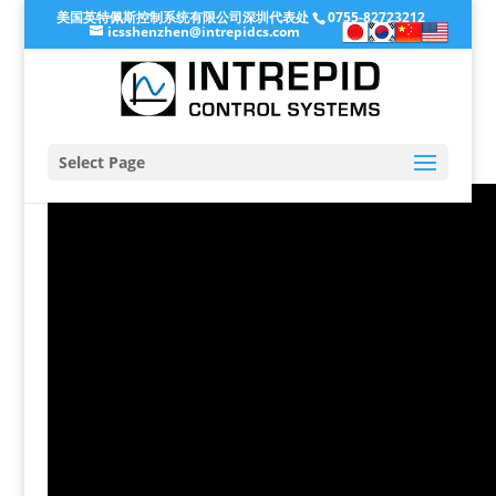
美国英特佩斯控制系统有限公司深圳代表处
0755-82723212
icsshenzhen@intrepidcs.com
Select Page