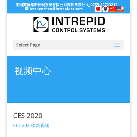
美国英特佩斯控制系统有限公司深圳代表处
0755-82723212
icsshenzhen@intrepidcs.com
Select Page
视频中心
CES 2020
CES 2020会场视频