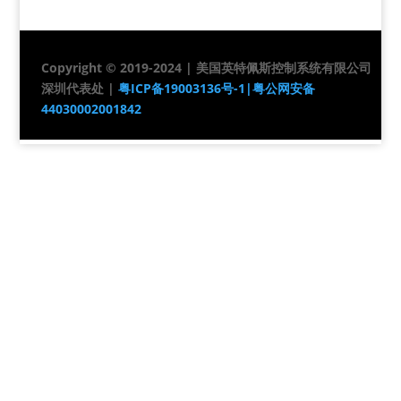
Copyright © 2019-2024 | 美国英特佩斯控制系统有限公司
深圳代表处 |
粤ICP备19003136号-1|
粤公网安备
44030002001842